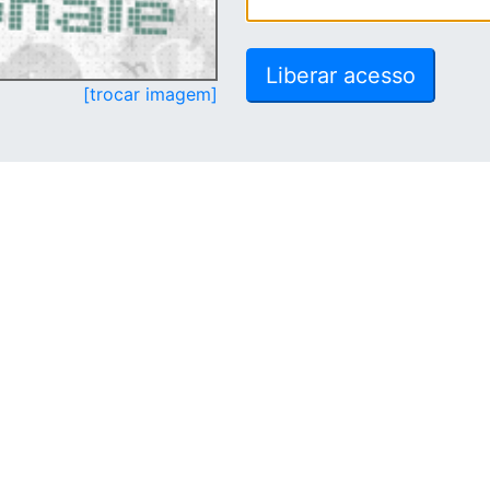
[trocar imagem]