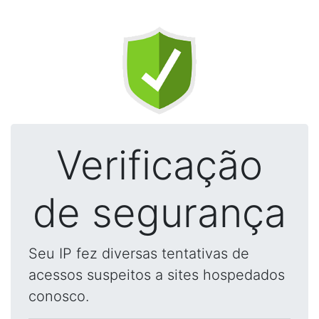
Verificação
de segurança
Seu IP fez diversas tentativas de
acessos suspeitos a sites hospedados
conosco.