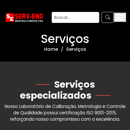
Serviços
Home
Serviços
Serviços
especializados
Nosso Laboratório de Calibração, Metrologia e Controle
de Qualidade possui certificação ISO 9001-2015,
reforçando nosso compromisso com a excelência.