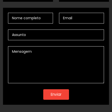
Enviar