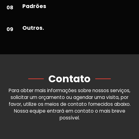
Padrões
08
Outros.
09
Contato
Para obter mais informações sobre nossos serviços,
solicitar um orçamento ou agendar uma visita, por
favor, utilize os meios de contato fornecidos abaixo.
Nossa equipe entrará em contato o mais breve
possível.