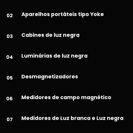
Aparelhos portáteis tipo Yoke
02
Cabines de luz negra
03
Luminárias de luz negra
04
Desmagnetizadores
05
Medidores de campo magnético
06
Medidores de Luz branca e Luz negra
07