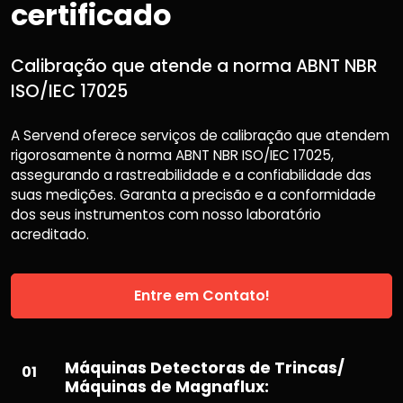
certificado
Calibração que atende a norma ABNT NBR
ISO/IEC 17025
A Servend oferece serviços de calibração que atendem
rigorosamente à norma ABNT NBR ISO/IEC 17025,
assegurando a rastreabilidade e a confiabilidade das
suas medições. Garanta a precisão e a conformidade
dos seus instrumentos com nosso laboratório
acreditado.
Entre em Contato!
Máquinas Detectoras de Trincas/
01
Máquinas de Magnaflux: