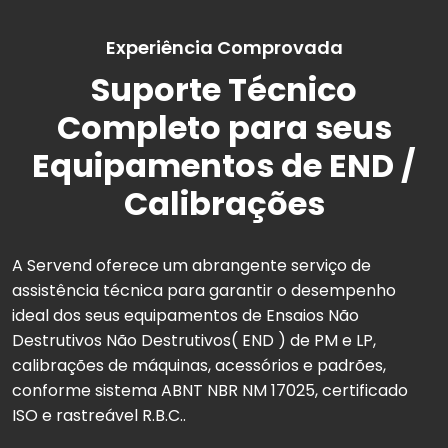
Experiência Comprovada
Suporte Técnico
Completo para seus
Equipamentos de END /
Calibrações
A Servend oferece um abrangente serviço de
assistência técnica para garantir o desempenho
ideal dos seus equipamentos de Ensaios Não
Destrutivos Não Destrutivos( END ) de PM e LP,
calibrações de máquinas, acessórios e padrões,
conforme sistema ABNT NBR NM 17025, certificado
ISO e rastreável R.B.C..