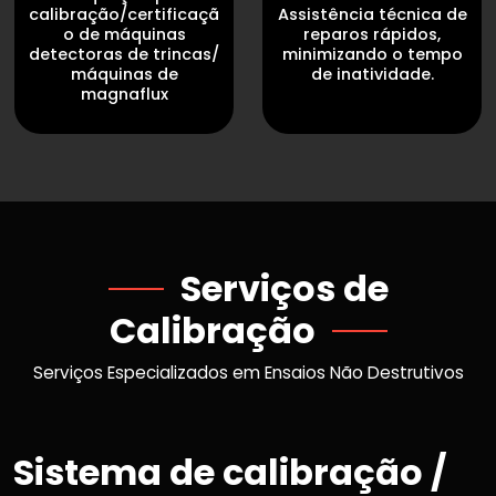
calibração/certificaçã
Assistência técnica de
o de máquinas
reparos rápidos,
detectoras de trincas/
minimizando o tempo
máquinas de
de inatividade.
magnaflux
Serviços de
Calibração
Serviços Especializados em Ensaios Não Destrutivos
Sistema de calibração /