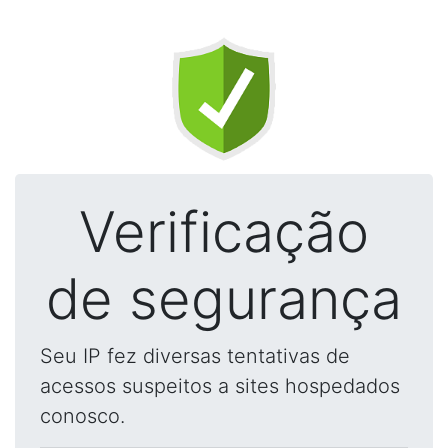
Verificação
de segurança
Seu IP fez diversas tentativas de
acessos suspeitos a sites hospedados
conosco.