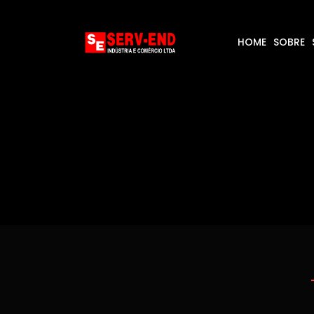
HOME
SOBRE