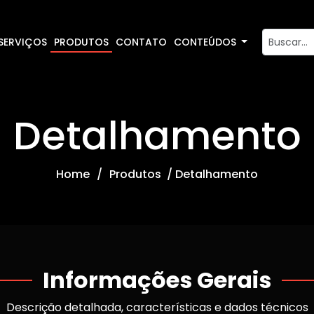
CONTEÚDOS
SERVIÇOS
PRODUTOS
CONTATO
Detalhamento
Home
Produtos / Detalhamento
Informações Gerais
Descrição detalhada, características e dados técnicos