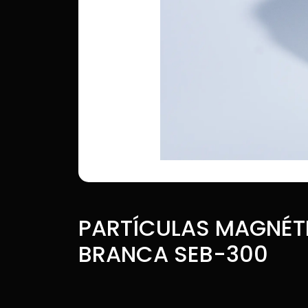
PARTÍCULAS MAGNÉT
BRANCA SEB-300