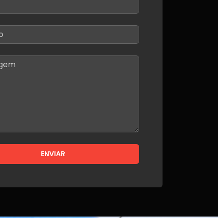
ENVIAR