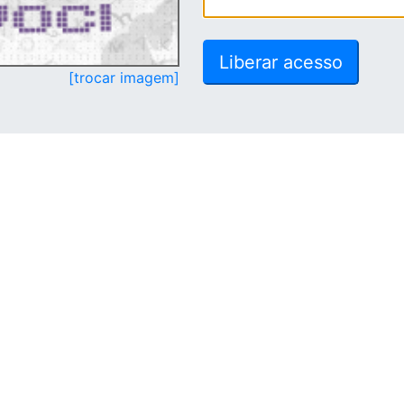
[trocar imagem]