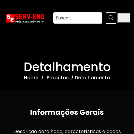
Detalhamento
Home
Produtos / Detalhamento
Informações Gerais
Descrição detalhada, características e dados