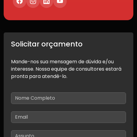
Solicitar orçamento
Mande-nos sua mensagem de dúvida e/ou
interesse. Nossa equipe de consultores estará
pronta para atendê-lo.