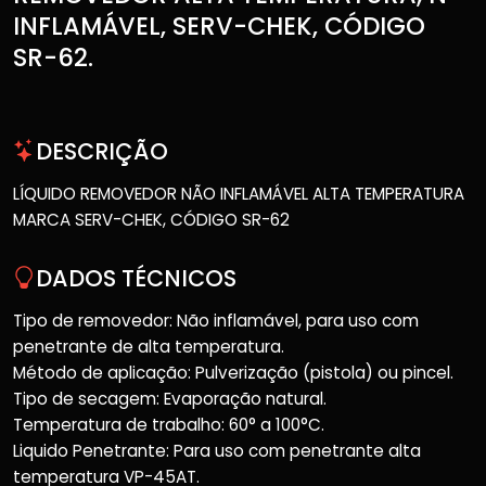
INFLAMÁVEL, SERV-CHEK, CÓDIGO
SR-62.
DESCRIÇÃO
LÍQUIDO REMOVEDOR NÃO INFLAMÁVEL ALTA TEMPERATURA
MARCA SERV-CHEK, CÓDIGO SR-62
DADOS TÉCNICOS
Tipo de removedor: Não inflamável, para uso com
penetrante de alta temperatura.
Método de aplicação: Pulverização (pistola) ou pincel.
Tipo de secagem: Evaporação natural.
Temperatura de trabalho: 60° a 100°C.
Liquido Penetrante: Para uso com penetrante alta
temperatura VP-45AT.