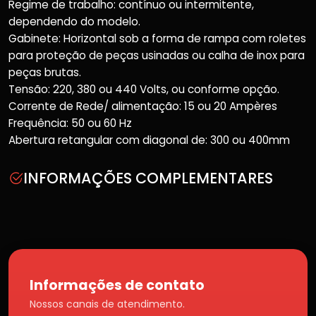
Regime de trabalho: contínuo ou intermitente,
dependendo do modelo.
Gabinete: Horizontal sob a forma de rampa com roletes
para proteção de peças usinadas ou calha de inox para
peças brutas.
Tensão: 220, 380 ou 440 Volts, ou conforme opção.
Corrente de Rede/ alimentação: 15 ou 20 Ampères
Frequência: 50 ou 60 Hz
Abertura retangular com diagonal de: 300 ou 400mm
INFORMAÇÕES COMPLEMENTARES
Informações de contato
Nossos canais de atendimento.