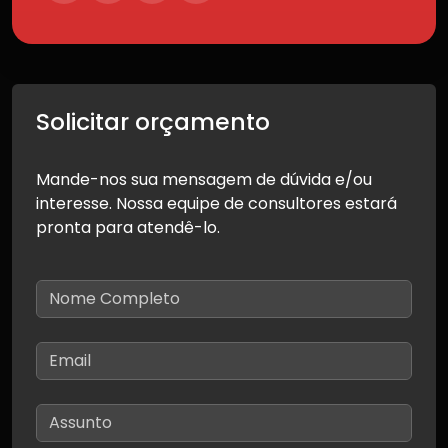
Solicitar orçamento
Mande-nos sua mensagem de dúvida e/ou
interesse. Nossa equipe de consultores estará
pronta para atendê-lo.