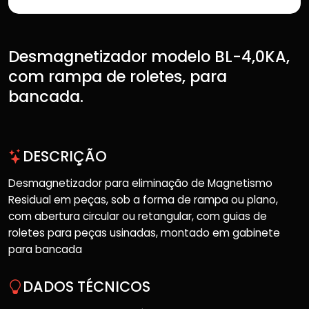
Desmagnetizador modelo BL-4,0KA,
com rampa de roletes, para
bancada.
DESCRIÇÃO
Desmagnetizador para eliminação de Magnetismo
Residual em peças, sob a forma de rampa ou plano,
com abertura circular ou retangular, com guias de
roletes para peças usinadas, montado em gabinete
para bancada
DADOS TÉCNICOS