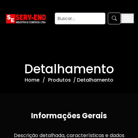
Detalhamento
Home
Produtos / Detalhamento
Informações Gerais
Descrição detalhada, características e dados