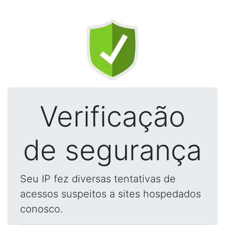
Verificação
de segurança
Seu IP fez diversas tentativas de
acessos suspeitos a sites hospedados
conosco.